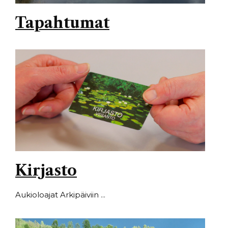
Tapahtumat
Kirjasto
Aukioloajat Arkipäiviin ...