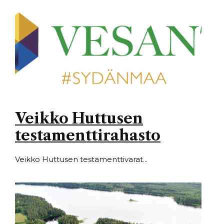
Veikko Huttusen
testamenttirahasto
Veikko Huttusen testamenttivarat...