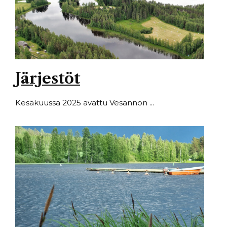
Järjestöt
Kesäkuussa 2025 avattu Vesannon ...