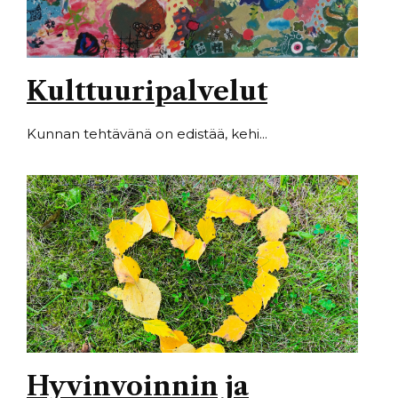
Kulttuuripalvelut
Kunnan tehtävänä on edistää, kehi...
Hyvinvoinnin ja