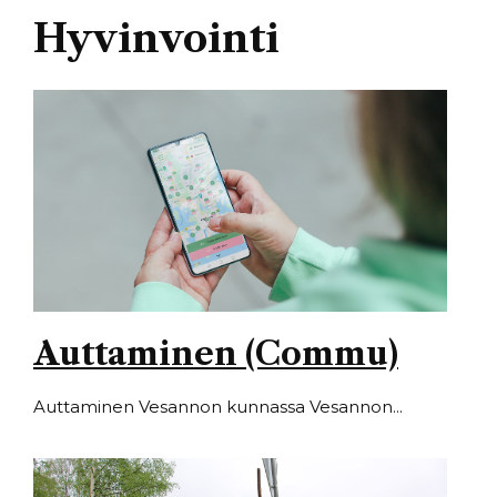
Hyvinvointi
Auttaminen (Commu)
Auttaminen Vesannon kunnassa Vesannon...