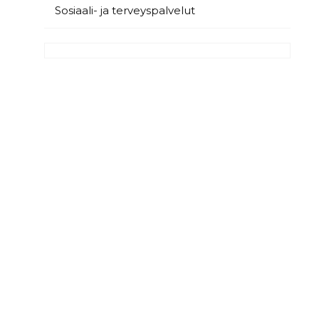
Sosiaali- ja terveyspalvelut