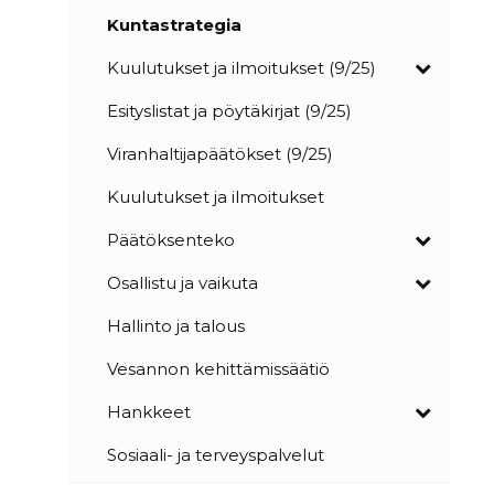
Kuntastrategia
Kuulutukset ja ilmoitukset (9/25)
Esityslistat ja pöytäkirjat (9/25)
Viranhaltijapäätökset (9/25)
Kuulutukset ja ilmoitukset
Päätöksenteko
Osallistu ja vaikuta
Hallinto ja talous
Vesannon kehittämissäätiö
Hankkeet
Sosiaali- ja terveyspalvelut