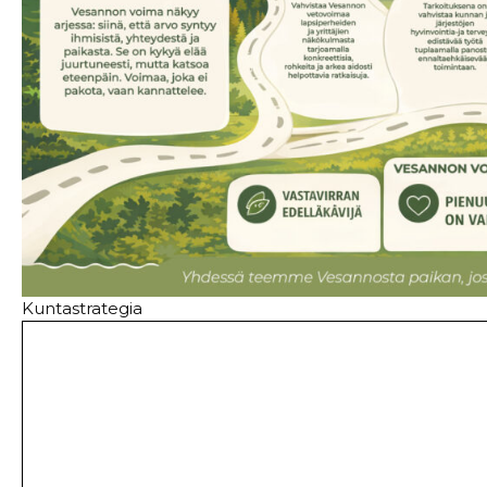
Kuntastrategia