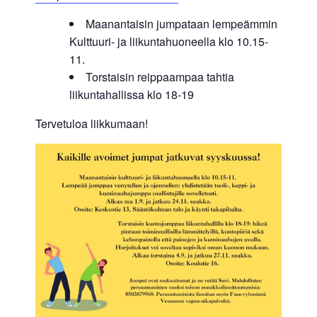
Maanantaisin jumpataan lempeämmin
Kulttuuri- ja liikuntahuoneella klo 10.15-
11.
Torstaisin reippaampaa tahtia
liikuntahallissa klo 18-19
Tervetuloa liikkumaan!