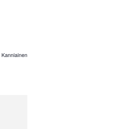
i Kanniainen