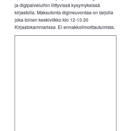
ja digipalveluihin liittyvissä kysymyksissä
kirjastolla. Maksutonta digineuvontaa on tarjolla
joka toinen keskiviikko klo 12-13.30
Kirjastokammarissa. Ei ennakkoilmoittautumista.