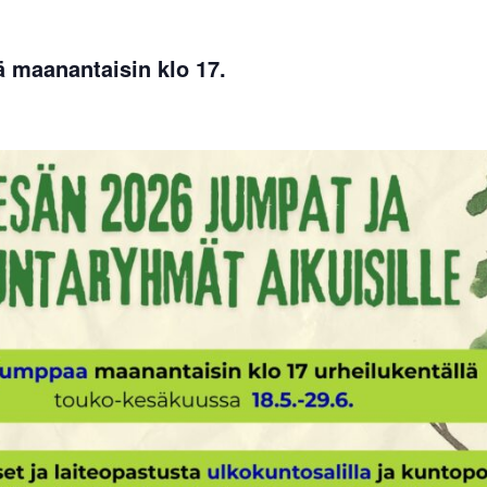
 maanantaisin klo 17.