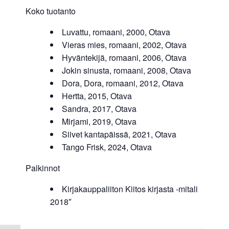
Koko tuotanto
Luvattu, romaani, 2000, Otava
Vieras mies, romaani, 2002, Otava
Hyväntekijä, romaani, 2006, Otava
Jokin sinusta, romaani, 2008, Otava
Dora, Dora, romaani, 2012, Otava
Hertta, 2015, Otava
Sandra, 2017, Otava
Mirjami, 2019, Otava
Siivet kantapäissä, 2021, Otava
Tango Frisk, 2024, Otava
Palkinnot
Kirjakauppaliiton Kiitos kirjasta -mitali
2018″