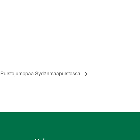
Puistojumppaa Sydänmaapuistossa