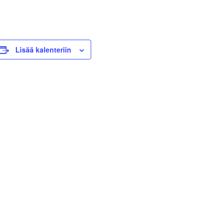
Lisää kalenteriin