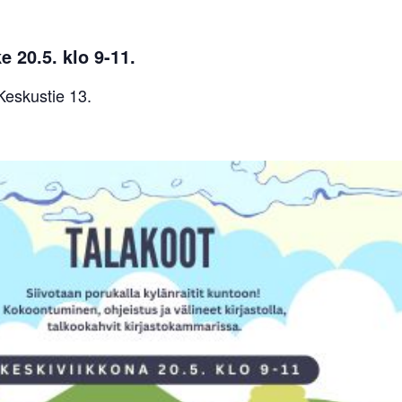
e 20.5. klo 9-11.
 Keskustie 13.