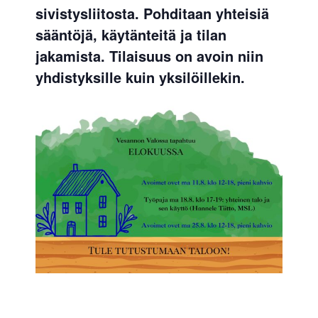
sivistysliitosta. Pohditaan yhteisiä
sääntöjä, käytänteitä ja tilan
jakamista. Tilaisuus on avoin niin
yhdistyksille kuin yksilöillekin.