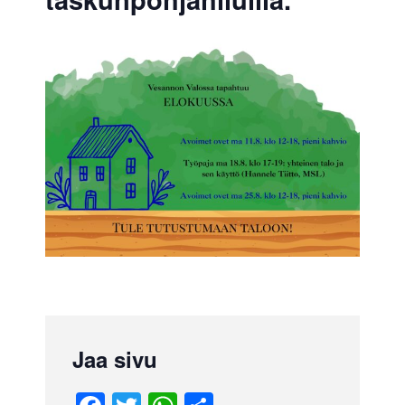
Jaa sivu