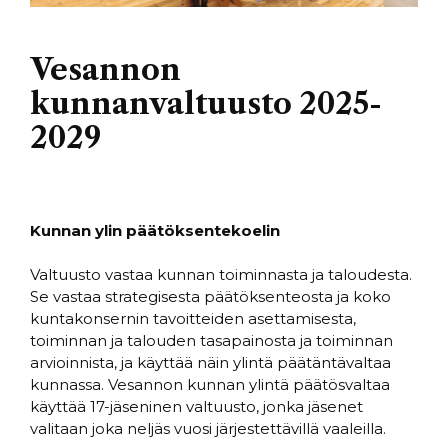
Vesannon
kunnanvaltuusto 2025-
2029
Kunnan ylin päätöksentekoelin
Valtuusto vastaa kunnan toiminnasta ja taloudesta.
Se vastaa strategisesta päätöksenteosta ja koko
kuntakonsernin tavoitteiden asettamisesta,
toiminnan ja talouden tasapainosta ja toiminnan
arvioinnista, ja käyttää näin ylintä päätäntävaltaa
kunnassa. Vesannon kunnan ylintä päätösvaltaa
käyttää 17-jäseninen valtuusto, jonka jäsenet
valitaan joka neljäs vuosi järjestettävillä vaaleilla.