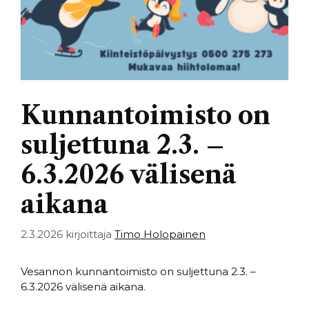
Kunnantoimisto on
suljettuna 2.3. –
6.3.2026 välisenä
aikana
2.3.2026
kirjoittaja
Timo Holopainen
Vesannon kunnantoimisto on suljettuna 2.3. –
6.3.2026 välisenä aikana.