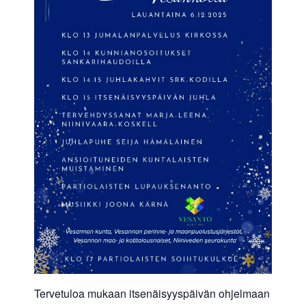
Tervetuloa mukaan itsenäisyyspäivän ohjelmaan