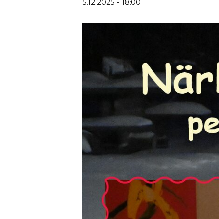
5.12.2025 - 18:00