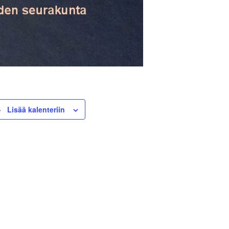
Lisää kalenteriin