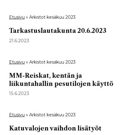
Etusivu
»
Arkistot kesäkuu 2023
Tarkastuslautakunta 20.6.2023
21.6.2023
Etusivu
»
Arkistot kesäkuu 2023
MM-Reiskat, kentän ja
liikuntahallin pesutilojen käyttö
15.6.2023
Etusivu
»
Arkistot kesäkuu 2023
Katuvalojen vaihdon lisätyöt