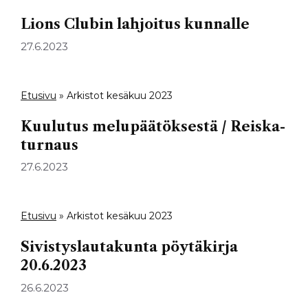
Lions Clubin lahjoitus kunnalle
27.6.2023
Etusivu
»
Arkistot kesäkuu 2023
Kuulutus melupäätöksestä / Reiska-
turnaus
27.6.2023
Etusivu
»
Arkistot kesäkuu 2023
Sivistyslautakunta pöytäkirja
20.6.2023
26.6.2023