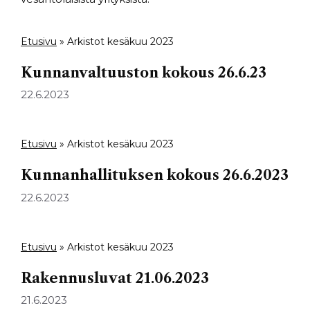
Etusivu
»
Arkistot kesäkuu 2023
Kunnanvaltuuston kokous 26.6.23
22.6.2023
Etusivu
»
Arkistot kesäkuu 2023
Kunnanhallituksen kokous 26.6.2023
22.6.2023
Etusivu
»
Arkistot kesäkuu 2023
Rakennusluvat 21.06.2023
21.6.2023