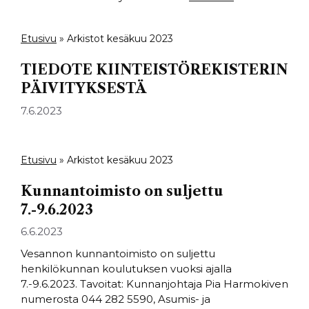
Etusivu
»
Arkistot kesäkuu 2023
TIEDOTE KIINTEISTÖREKISTERIN
PÄIVITYKSESTÄ
7.6.2023
Etusivu
»
Arkistot kesäkuu 2023
Kunnantoimisto on suljettu
7.-9.6.2023
6.6.2023
Vesannon kunnantoimisto on suljettu
henkilökunnan koulutuksen vuoksi ajalla
7.-9.6.2023. Tavoitat: Kunnanjohtaja Pia Harmokiven
numerosta 044 282 5590, Asumis- ja