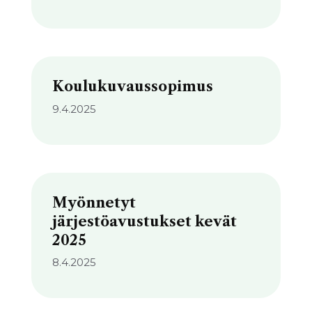
Koulukuvaussopimus
9.4.2025
Myönnetyt
järjestöavustukset kevät
2025
8.4.2025