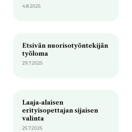
4.8.2025
Etsivän nuorisotyöntekijän
työloma
29.7.2025
Laaja-alaisen
erityisopettajan sijaisen
valinta
25.7.2025