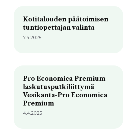
Kotitalouden päätoimisen
tuntiopettajan valinta
7.4.2025
Pro Economica Premium
laskutusputkiliittymä
Vesikanta-Pro Economica
Premium
4.4.2025