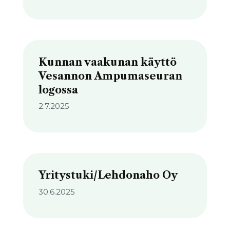
Kunnan vaakunan käyttö
Vesannon Ampumaseuran
logossa
2.7.2025
Yritystuki/Lehdonaho Oy
30.6.2025