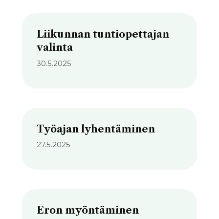
Liikunnan tuntiopettajan
valinta
30.5.2025
Työajan lyhentäminen
27.5.2025
Eron myöntäminen