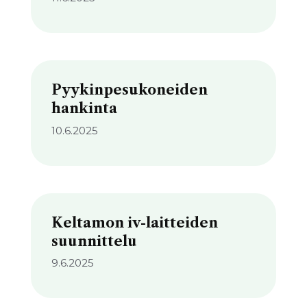
Pyykinpesukoneiden
hankinta
10.6.2025
Keltamon iv-laitteiden
suunnittelu
9.6.2025