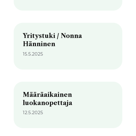
Yritystuki / Nonna
Hänninen
15.5.2025
Määräaikainen
luokanopettaja
12.5.2025