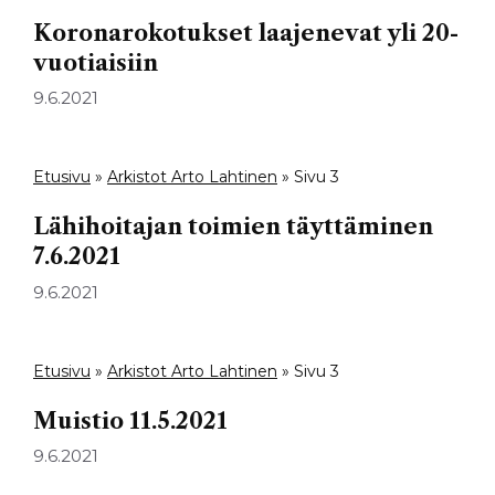
Koronarokotukset laajenevat yli 20-
vuotiaisiin
9.6.2021
Etusivu
»
Arkistot Arto Lahtinen
»
Sivu 3
Lähihoitajan toimien täyttäminen
7.6.2021
9.6.2021
Etusivu
»
Arkistot Arto Lahtinen
»
Sivu 3
Muistio 11.5.2021
9.6.2021