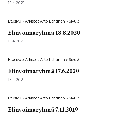
15.4.2021
Etusivu
»
Arkistot Arto Lahtinen
»
Sivu 3
Elinvoimaryhmä 18.8.2020
15.4.2021
Etusivu
»
Arkistot Arto Lahtinen
»
Sivu 3
Elinvoimaryhmä 17.6.2020
15.4.2021
Etusivu
»
Arkistot Arto Lahtinen
»
Sivu 3
Elinvoimaryhmä 7.11.2019