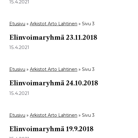
15.4.2021
Etusivu
»
Arkistot Arto Lahtinen
»
Sivu 3
Elinvoimaryhmä 23.11.2018
15.4.2021
Etusivu
»
Arkistot Arto Lahtinen
»
Sivu 3
Elinvoimaryhmä 24.10.2018
15.4.2021
Etusivu
»
Arkistot Arto Lahtinen
»
Sivu 3
Elinvoimaryhmä 19.9.2018