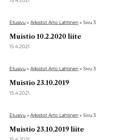
15.4.2021
Etusivu
»
Arkistot Arto Lahtinen
»
Sivu 3
Muistio 10.2.2020 liite
15.4.2021
Etusivu
»
Arkistot Arto Lahtinen
»
Sivu 3
Muistio 23.10.2019
15.4.2021
Etusivu
»
Arkistot Arto Lahtinen
»
Sivu 3
Muistio 23.10.2019 liite
15.4.2021