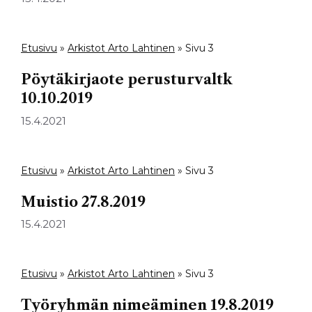
Etusivu
»
Arkistot Arto Lahtinen
»
Sivu 3
Pöytäkirjaote perusturvaltk
10.10.2019
15.4.2021
Etusivu
»
Arkistot Arto Lahtinen
»
Sivu 3
Muistio 27.8.2019
15.4.2021
Etusivu
»
Arkistot Arto Lahtinen
»
Sivu 3
Työryhmän nimeäminen 19.8.2019