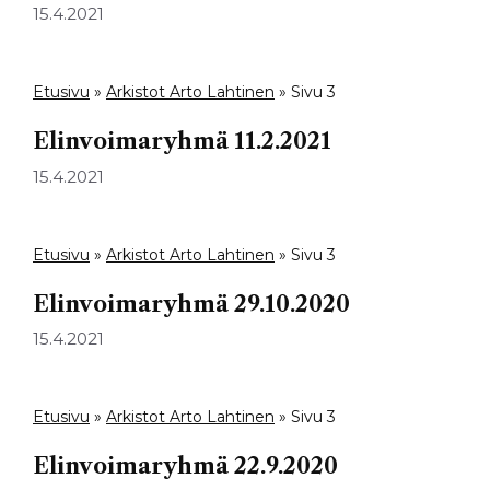
15.4.2021
Etusivu
»
Arkistot Arto Lahtinen
»
Sivu 3
Elinvoimaryhmä 11.2.2021
15.4.2021
Etusivu
»
Arkistot Arto Lahtinen
»
Sivu 3
Elinvoimaryhmä 29.10.2020
15.4.2021
Etusivu
»
Arkistot Arto Lahtinen
»
Sivu 3
Elinvoimaryhmä 22.9.2020