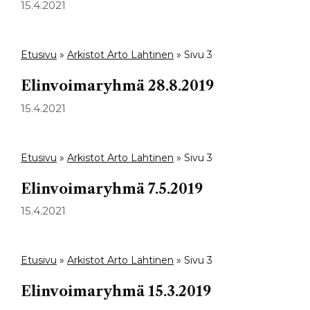
15.4.2021
Etusivu
»
Arkistot Arto Lahtinen
»
Sivu 3
Elinvoimaryhmä 28.8.2019
15.4.2021
Etusivu
»
Arkistot Arto Lahtinen
»
Sivu 3
Elinvoimaryhmä 7.5.2019
15.4.2021
Etusivu
»
Arkistot Arto Lahtinen
»
Sivu 3
Elinvoimaryhmä 15.3.2019